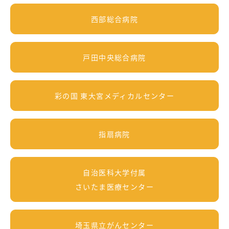
西部総合病院
戸田中央総合病院
彩の国 東大宮メディカルセンター
指扇病院
自治医科大学付属
さいたま医療センター
埼玉県立がんセンター