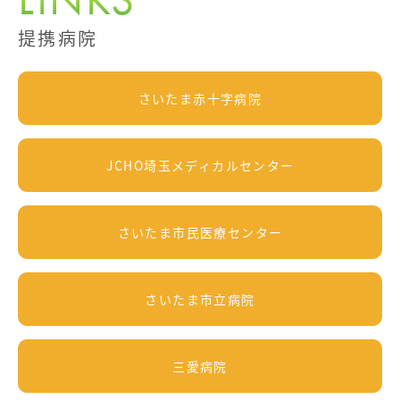
提携病院
さいたま赤十字病院
JCHO埼玉メディカルセンター
さいたま市民医療センター
さいたま市立病院
三愛病院