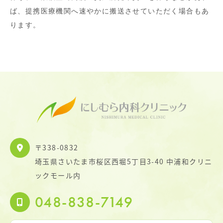
ば、提携医療機関へ速やかに搬送させていただく場合もあ
ります。
〒338-0832
埼玉県さいたま市桜区西堀5丁目3-40 中浦和クリニ
ックモール内
048-838-7149