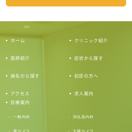
ホーム
クリニック紹介
医師紹介
症状から探す
病名から探す
初診の方へ
アクセス
求人案内
診療案内
一般内科
消化器内科
胃カメラ
大腸カメラ