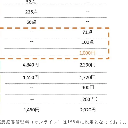
定疾患療養管理料（オンライン）は196点に改定となっておりま