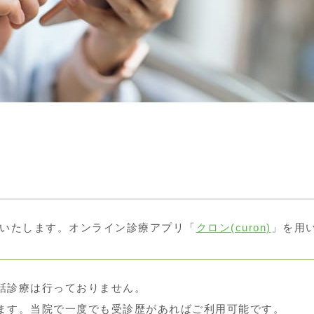
始いたします。オンライン診療アプリ「
クロン(curon)
」を用
話診療は行っておりません。
ます。当院で一度でも受診歴があればご利用可能です。