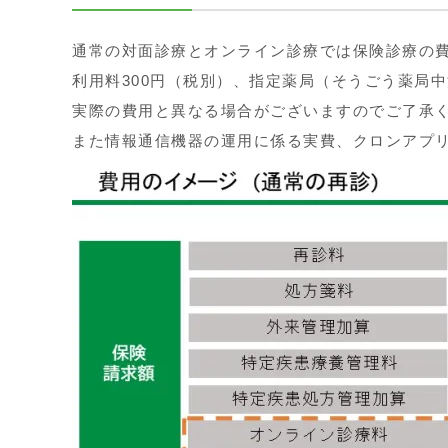
通常の対面診療とオンライン診療では保険診療の費
利用料300円（税別）、指定薬局（そうごう薬局
実際の費用と異なる場合がございますのでご了承
また情報通信機器の運用に係る実費、クロンアプ