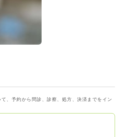
いて、予約から問診、診察、処方、決済までをイン