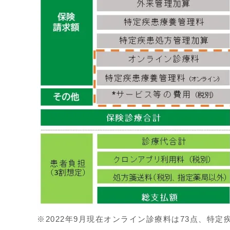
※2022年9月現在オンライン診療料は73点、特