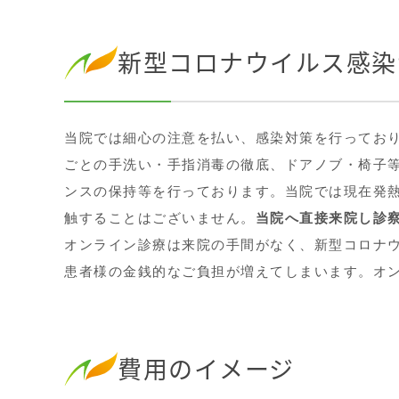
新型コロナウイルス感染
当院では細心の注意を払い、感染対策を行ってお
ごとの手洗い・手指消毒の徹底、ドアノブ・椅子
ンスの保持等を行っております。当院では現在発
触することはございません。
当院へ直接来院し診
オンライン診療は来院の手間がなく、新型コロナ
患者様の金銭的なご負担が増えてしまいます。オ
費用のイメージ