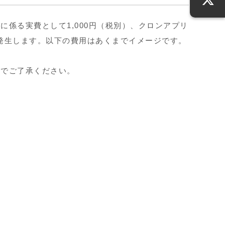
係る実費として1,000円（税別）、クロンアプリ
に発生します。以下の費用はあくまでイメージです。
のでご了承ください。