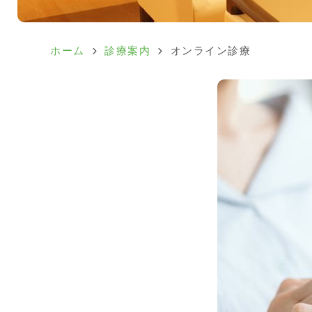
ホーム
診療案内
オンライン診療