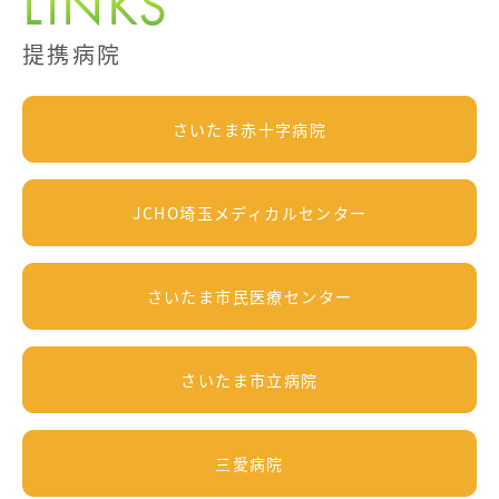
LINKS
提携病院
さいたま赤十字病院
JCHO埼玉メディカルセンター
さいたま市民医療センター
さいたま市立病院
三愛病院