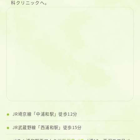
科クリニックへ。
JR埼京線「中浦和駅」徒歩12分
JR武蔵野線「西浦和駅」徒歩15分