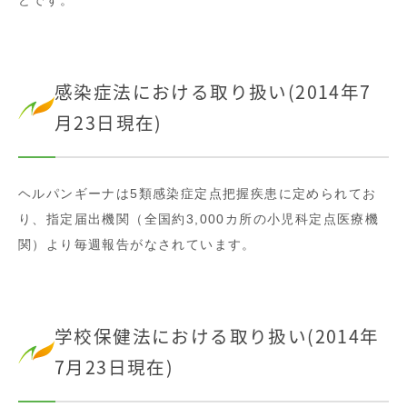
どです。
感染症法における取り扱い(2014年7
月23日現在)
ヘルパンギーナは5類感染症定点把握疾患に定められてお
り、指定届出機関（全国約3,000カ所の小児科定点医療機
関）より毎週報告がなされています。
学校保健法における取り扱い(2014年
7月23日現在)