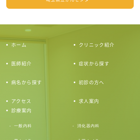
ホーム
クリニック紹介
医師紹介
症状から探す
病名から探す
初診の方へ
アクセス
求人案内
診療案内
一般内科
消化器内科