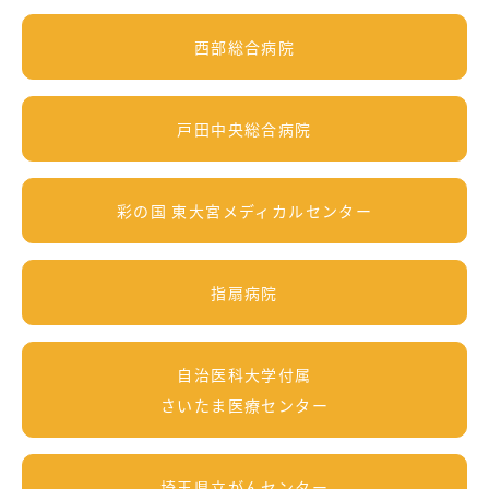
西部総合病院
戸田中央総合病院
彩の国 東大宮メディカルセンター
指扇病院
自治医科大学付属
さいたま医療センター
埼玉県立がんセンター